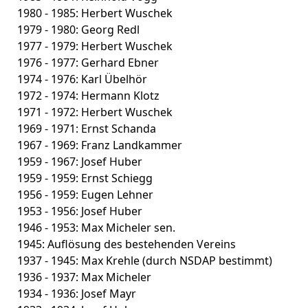
1980 - 1985: Herbert Wuschek
1979 - 1980: Georg Redl
1977 - 1979: Herbert Wuschek
1976 - 1977: Gerhard Ebner
1974 - 1976: Karl Übelhör
1972 - 1974: Hermann Klotz
1971 - 1972: Herbert Wuschek
1969 - 1971: Ernst Schanda
1967 - 1969: Franz Landkammer
1959 - 1967: Josef Huber
1959 - 1959: Ernst Schiegg
1956 - 1959: Eugen Lehner
1953 - 1956: Josef Huber
1946 - 1953: Max Micheler sen.
1945: Auflösung des bestehenden Vereins
1937 - 1945: Max Krehle (durch NSDAP bestimmt)
1936 - 1937: Max Micheler
1934 - 1936: Josef Mayr