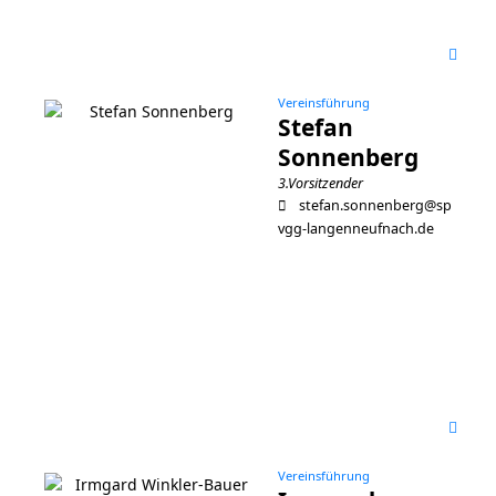
Vereinsführung
Stefan
Sonnenberg
3.Vorsitzender
stefan.sonnenberg@sp
vgg-langenneufnach.de
Vereinsführung