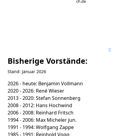
ch.de
Bisherige Vorstände:
Stand: Januar 2026
2026 - heute: Benjamin Vollmann
2020 - 2026: René Wieser
2013 - 2020: Stefan Sonnenberg
2008 - 2012: Hans Hochwind
2006 - 2008: Reinhard Fritsch
1994 - 2006: Max Micheler jun.
1991 - 1994: Wolfgang Zappe
1985 - 1991: Reinhold Vogg