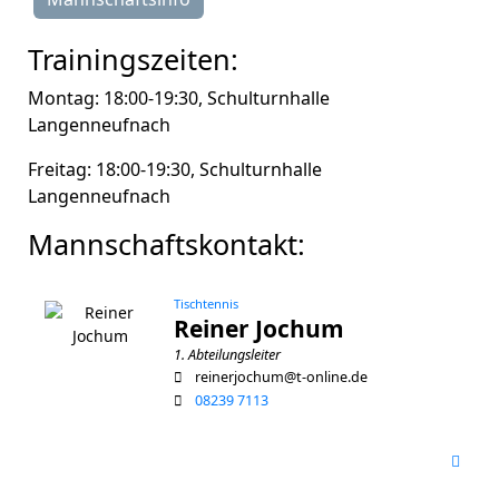
Trainingszeiten:
Montag: 18:00-19:30, Schulturnhalle
Langenneufnach
Freitag: 18:00-19:30, Schulturnhalle
Langenneufnach
Mannschaftskontakt:
Tischtennis
Reiner Jochum
1. Abteilungsleiter
reinerjochum@t-online.de
08239 7113