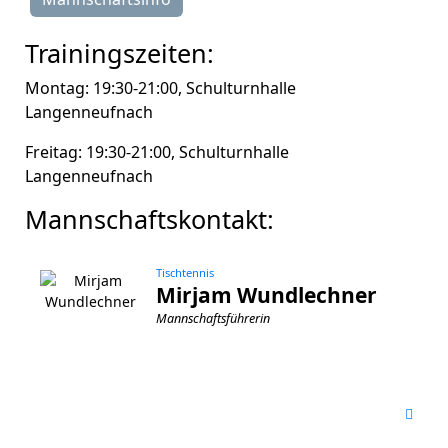
Trainingszeiten:
Montag: 19:30-21:00, Schulturnhalle
Langenneufnach
Freitag: 19:30-21:00, Schulturnhalle
Langenneufnach
Mannschaftskontakt:
Tischtennis
Mirjam Wundlechner
Mannschaftsführerin