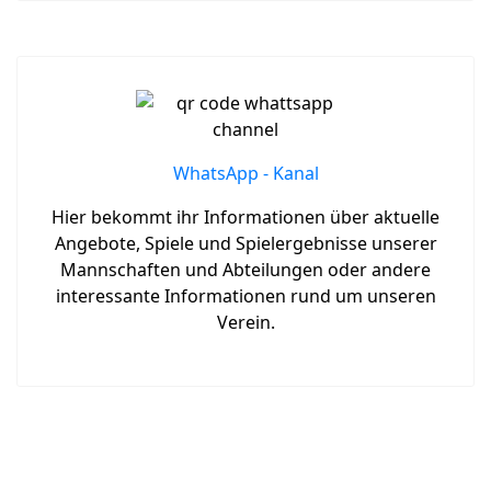
WhatsApp - Kanal
Hier bekommt ihr Informationen über aktuelle
Angebote, Spiele und Spielergebnisse unserer
Mannschaften und Abteilungen oder andere
interessante Informationen rund um unseren
Verein.