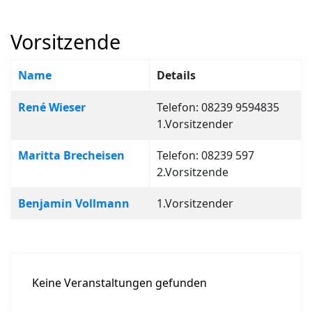
Vorsitzende
Name
Details
Kontakte,
René Wieser
Telefon: 08239 9594835
1.Vorsitzender
Maritta Brecheisen
Telefon: 08239 597
2.Vorsitzende
Benjamin Vollmann
1.Vorsitzender
Keine Veranstaltungen gefunden