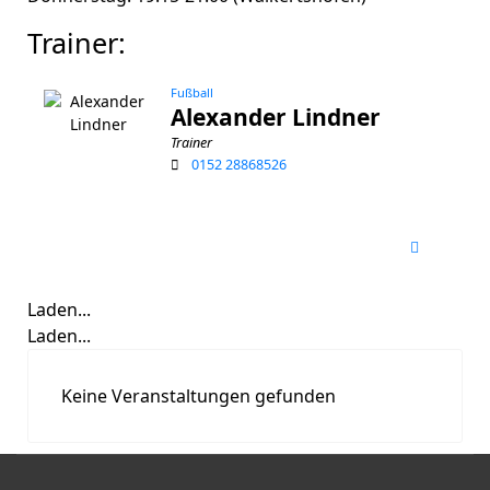
Trainer:
Fußball
Alexander Lindner
Trainer
0152 28868526
Laden...
Laden...
Keine Veranstaltungen gefunden