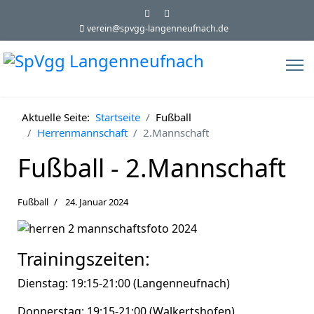
verein@spvgg-langenneufnach.de
Aktuelle Seite:
Startseite
Fußball
Herrenmannschaft
2.Mannschaft
Fußball - 2.Mannschaft
Fußball
24. Januar 2024
Trainingszeiten:
Dienstag: 19:15-21:00 (Langenneufnach)
Donnerstag: 19:15-21:00 (Walkertshofen)