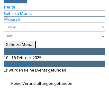
Nach Woche
Heute
Gehe zu Monat
Gehe zu Monat
Vorherige Woche
10 - 16 Februar, 2025
Folgende Woche
Es wurden keine Events gefunden
Keine Veranstaltungen gefunden