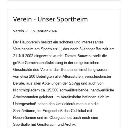
Verein - Unser Sportheim
Verein
15. Januar 2024
Der Hauptverein besitzt ein schönes und interessantes
Vereinsheim am Sportplatz 1, das nach 3-jähriger Bauzeit am
21.Juli 2002 eingeweiht wurde. Dieses Bauwerk stellt die
größte Gemeinschaftsleistung in der ereignisreichen
Geschichte des Vereins dar. Bei seiner Errichtung wurden
von etwa 200 Beteiligten aller Altersstufen, verschiedenster
Berufe, aus allen Abteilungen der SpVgg und auch von
Nichtmitgliedern ca. 15.500 schweißtreibende, handwerkliche
Arbeitsstunden geleistet. Im Vereinsheim befinden sich im
Untergeschoß neben den Umkleideräumen auch die
Sanitärräume, im Erdgeschoß das Clublokal mit
Nebenräumen und im Obergeschoß auch noch eine
Sporthalle mit Geräteraum und Archiv.