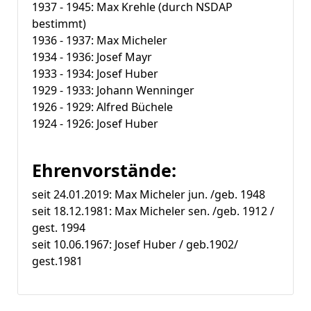
1937 - 1945: Max Krehle (durch NSDAP
bestimmt)
1936 - 1937: Max Micheler
1934 - 1936: Josef Mayr
1933 - 1934: Josef Huber
1929 - 1933: Johann Wenninger
1926 - 1929: Alfred Büchele
1924 - 1926: Josef Huber
Ehrenvorstände:
seit 24.01.2019: Max Micheler jun. /geb. 1948
seit 18.12.1981: Max Micheler sen. /geb. 1912 /
gest. 1994
seit 10.06.1967: Josef Huber / geb.1902/
gest.1981