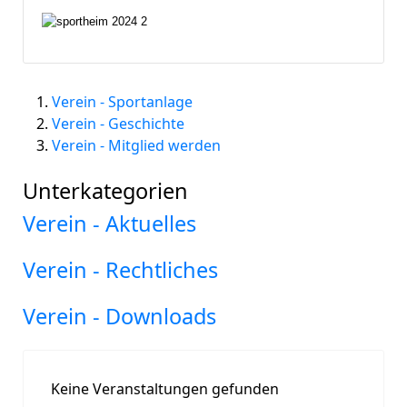
Verein - Sportanlage
Verein - Geschichte
Verein - Mitglied werden
Unterkategorien
Verein - Aktuelles
Verein - Rechtliches
Verein - Downloads
Keine Veranstaltungen gefunden