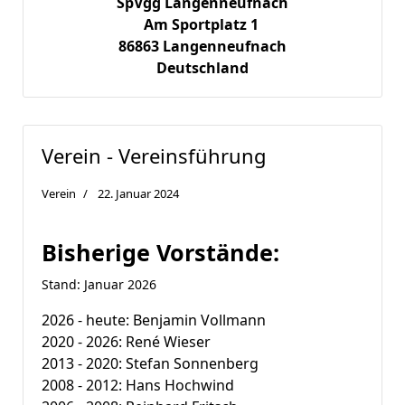
SpVgg Langenneufnach
Am Sportplatz 1
86863
Langenneufnach
Deutschland
Verein - Vereinsführung
Verein
22. Januar 2024
Bisherige Vorstände:
Stand: Januar 2026
2026 - heute: Benjamin Vollmann
2020 - 2026: René Wieser
2013 - 2020: Stefan Sonnenberg
2008 - 2012: Hans Hochwind