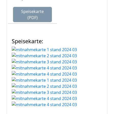
Speisekarte
(PDF)
Speisekarte: