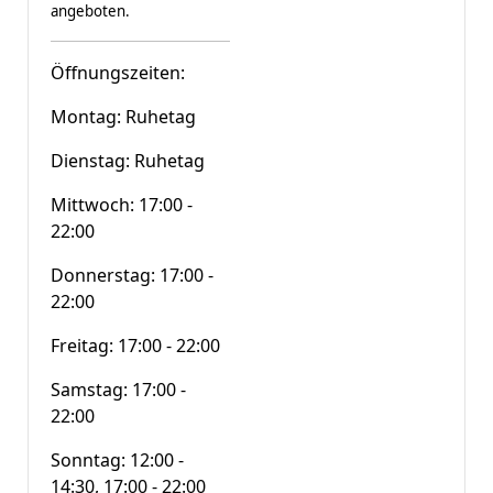
angeboten.
Öffnungszeiten:
Montag: Ruhetag
Dienstag: Ruhetag
Mittwoch: 17:00 -
22:00
Donnerstag: 17:00 -
22:00
Freitag: 17:00 - 22:00
Samstag: 17:00 -
22:00
Sonntag: 12:00 -
14:30, 17:00 - 22:00