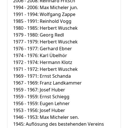
2006 - 2008: Reinhard Fritsch
1994 - 2006: Max Micheler jun.
1991 - 1994: Wolfgang Zappe
1985 - 1991: Reinhold Vogg
1980 - 1985: Herbert Wuschek
1979 - 1980: Georg Redl
1977 - 1979: Herbert Wuschek
1976 - 1977: Gerhard Ebner
1974 - 1976: Karl Übelhör
1972 - 1974: Hermann Klotz
1971 - 1972: Herbert Wuschek
1969 - 1971: Ernst Schanda
1967 - 1969: Franz Landkammer
1959 - 1967: Josef Huber
1959 - 1959: Ernst Schiegg
1956 - 1959: Eugen Lehner
1953 - 1956: Josef Huber
1946 - 1953: Max Micheler sen.
1945: Auflösung des bestehenden Vereins