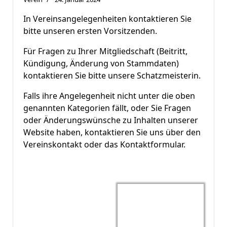
In Vereinsangelegenheiten kontaktieren Sie
bitte unseren ersten Vorsitzenden.
Für Fragen zu Ihrer Mitgliedschaft (Beitritt,
Kündigung, Änderung von Stammdaten)
kontaktieren Sie bitte unsere Schatzmeisterin.
Falls ihre Angelegenheit nicht unter die oben
genannten Kategorien fällt, oder Sie Fragen
oder Änderungswünsche zu Inhalten unserer
Website haben, kontaktieren Sie uns über den
Vereinskontakt oder das Kontaktformular.