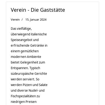
Verein - Die Gaststätte
Verein
15. Januar 2024
Das vielfältige,
überwiegend italienische
Speiseangebot und
erfrischende Getränke in
einem gemütlichen
modernen Ambiente
bietet Gelegenheit zum
Entspannen. Typisch
südeuropäische Gerichte
werden serviert. So
werden Pizzen und Salate
und diverse Nudel- und
Fischspezialitäten zu
niedrigen Preisen