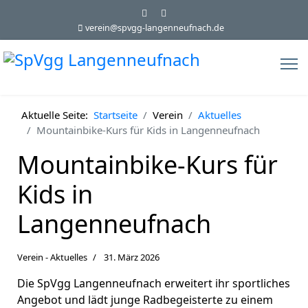
verein@spvgg-langenneufnach.de
Aktuelle Seite:
Startseite
Verein
Aktuelles
Mountainbike-Kurs für Kids in Langenneufnach
Mountainbike-Kurs für
Kids in
Langenneufnach
Verein - Aktuelles
31. März 2026
​Die SpVgg Langenneufnach erweitert ihr sportliches
Angebot und lädt junge Radbegeisterte zu einem