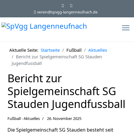
verein@spvgg-langenneufnach.de
Aktuelle Seite:
Startseite
Fußball
Aktuelles
Bericht zur Spielgemeinschaft SG Stauden
Jugendfussball
Bericht zur
Spielgemeinschaft SG
Stauden Jugendfussball
Fußball - Aktuelles
26. November 2025
Die Spielgemeinschaft SG Stauden besteht seit