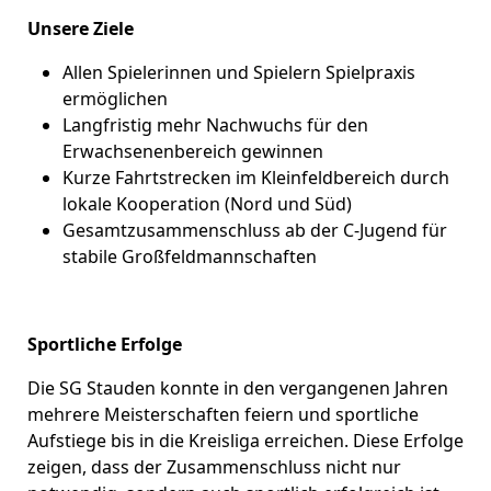
Unsere Ziele
Allen Spielerinnen und Spielern Spielpraxis
ermöglichen
Langfristig mehr Nachwuchs für den
Erwachsenenbereich gewinnen
Kurze Fahrtstrecken im Kleinfeldbereich durch
lokale Kooperation (Nord und Süd)
Gesamtzusammenschluss ab der C-Jugend für
stabile Großfeldmannschaften
Sportliche Erfolge
Die SG Stauden konnte in den vergangenen Jahren
mehrere Meisterschaften feiern und sportliche
Aufstiege bis in die Kreisliga erreichen. Diese Erfolge
zeigen, dass der Zusammenschluss nicht nur