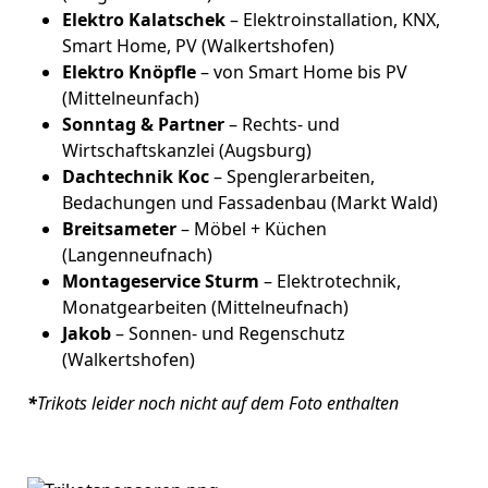
Elektro Kalatschek
– Elektroinstallation, KNX,
Smart Home, PV (Walkertshofen)
Elektro Knöpfle
– von Smart Home bis PV
(Mittelneunfach)
Sonntag & Partner
– Rechts- und
Wirtschaftskanzlei (Augsburg)
Dachtechnik Koc
– Spenglerarbeiten,
Bedachungen und Fassadenbau (Markt Wald)
Breitsameter
– Möbel + Küchen
(Langenneufnach)
Montageservice Sturm
– Elektrotechnik,
Monatgearbeiten (Mittelneufnach)
Jakob
– Sonnen- und Regenschutz
(Walkertshofen)
*
Trikots leider noch nicht auf dem Foto enthalten