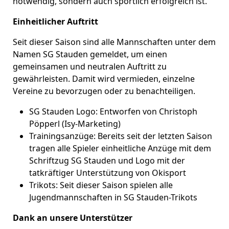
notwendig, sondern auch sportlich erfolgreich ist.
Einheitlicher Auftritt
Seit dieser Saison sind alle Mannschaften unter dem
Namen SG Stauden gemeldet, um einen
gemeinsamen und neutralen Auftritt zu
gewährleisten. Damit wird vermieden, einzelne
Vereine zu bevorzugen oder zu benachteiligen.
SG Stauden Logo: Entworfen von Christoph
Pöpperl (Isy-Marketing)
Trainingsanzüge: Bereits seit der letzten Saison
tragen alle Spieler einheitliche Anzüge mit dem
Schriftzug SG Stauden und Logo mit der
tatkräftiger Unterstützung von Okisport
Trikots: Seit dieser Saison spielen alle
Jugendmannschaften in SG Stauden-Trikots
Dank an unsere Unterstützer