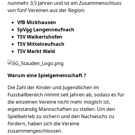
nunmehr 3,5 Jahren und ist ein Zusammenschluss
von fünf Vereinen aus der Region:
VfB Mickhausen
SpVgg Langenneufnach
TSV Walkertshofen
TSV Mittelneufnach
TSV Markt Wald
Warum eine Spielgemeinschaft ?
Die Zahl der Kinder und Jugendlichen im
Fussballbereich nimmt seit Jahren ab, sodass es für
die einzelnen Vereine nicht mehr möglich ist,
eigenständig Mannschaften zu stellen. Um den
Spielbetrieb zu sichern und den Nachwuchs zu
fördern, haben sich die Vereine
zusammengeschlossen.